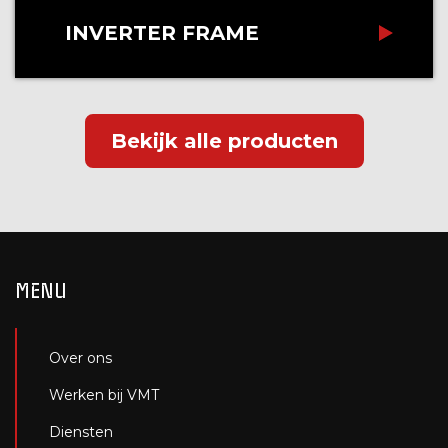
INVERTER FRAME
Bekijk alle producten
MENU
Over ons
Werken bij VMT
Diensten