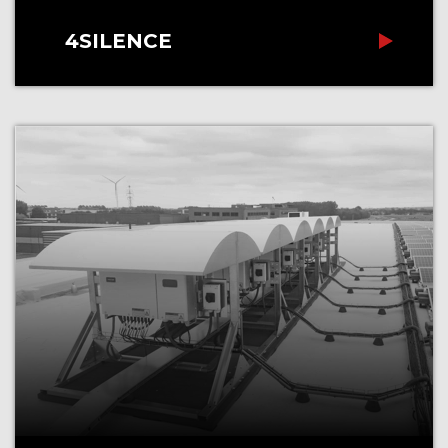
4SILENCE