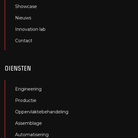
Showcase
Nieuws
Innovation lab
Contact
DIENSTEN
Engineering
Productie
Oppervlaktebehandeling
Assemblage
Automatisering