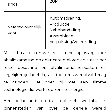
2014
sinds
Automatisering,
Productie,
Verantwoordelijk
Nabehandeling,
voor
Assemblage,
Verpakking/Verzending
Mr. Fill is de nieuwe en slimme oplossing voor
afvalinzameling op openbare plekken en staat voor
forse besparing op afvalinzamelingskosten en
tegelijkertijd heeft hij als doel om zwerfafval terug
te dringen. Dat doet hij met een slimme
technologie die werkt op zonne-energie.
Een oerhollands product dat het zwerfafval in
binnensteden van over de gehele wereld