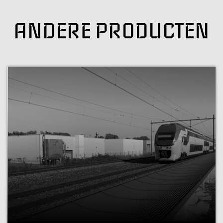
ANDERE PRODUCTEN