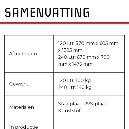
SAMENVATTING
120 Ltr: 570 mm x 605 mm
x 1395 mm
Afmetingen
240 Ltr: 670 mm x 790
mm x 1475 mm
120 Ltr: 100 kg
Gewicht
240 Ltr: 140 kg
Staalplaat, RVS-plaat,
Materialen
Kunststof
In productie