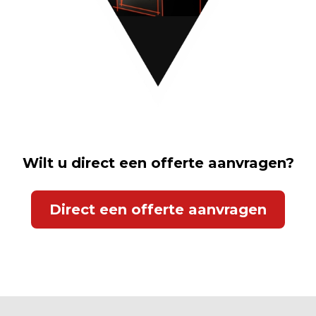
Wilt u direct een offerte aanvragen?
Direct een offerte aanvragen