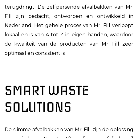
terugdringt. De zelfpersende afvalbakken van Mr.
Fill zijn bedacht, ontworpen en ontwikkeld in
Nederland. Het gehele proces van Mr. Fill verloopt
lokaal en is van A tot Z in eigen handen, waardoor
de kwaliteit van de producten van Mr. Fill zeer
optimaal en consistent is.
SMART WASTE
SOLUTIONS
De slimme afvalbakken van Mr. Fill zijn de oplossing