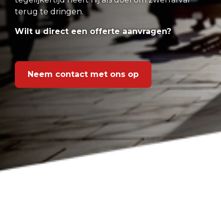
terug te dringen.
Wilt u direct een offerte aanvragen?
Neem contact met ons op