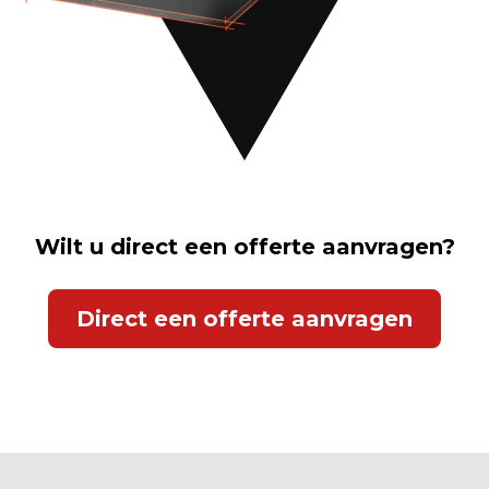
Wilt u direct een offerte aanvragen?
Direct een offerte aanvragen