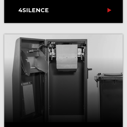
4SILENCE