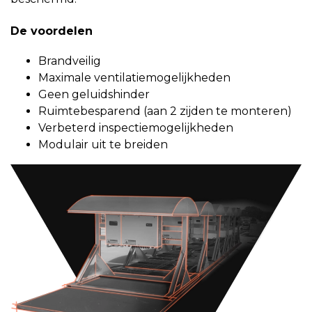
De voordelen
Brandveilig
Maximale ventilatiemogelijkheden
Geen geluidshinder
Ruimtebesparend (aan 2 zijden te monteren)
Verbeterd inspectiemogelijkheden
Modulair uit te breiden