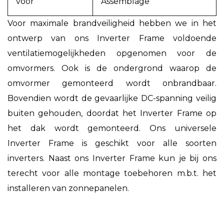
voor
Assemblage
Voor maximale brandveiligheid hebben we in het
ontwerp van ons Inverter Frame voldoende
ventilatiemogelijkheden opgenomen voor de
omvormers. Ook is de ondergrond waarop de
omvormer gemonteerd wordt onbrandbaar.
Bovendien wordt de gevaarlijke DC-spanning veilig
buiten gehouden, doordat het Inverter Frame op
het dak wordt gemonteerd. Ons universele
Inverter Frame is geschikt voor alle soorten
inverters. Naast ons Inverter Frame kun je bij ons
terecht voor alle montage toebehoren m.b.t. het
installeren van zonnepanelen.