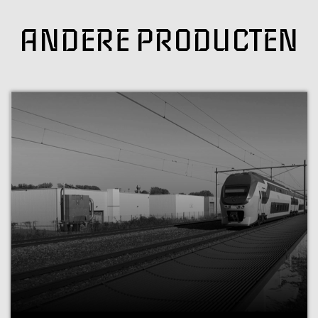
ANDERE PRODUCTEN