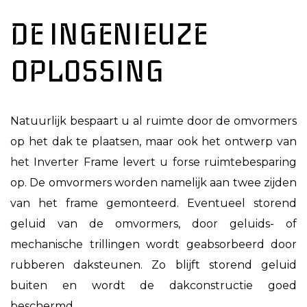
DE INGENIEUZE
OPLOSSING
Natuurlijk bespaart u al ruimte door de omvormers
op het dak te plaatsen, maar ook het ontwerp van
het Inverter Frame levert u forse ruimtebesparing
op. De omvormers worden namelijk aan twee zijden
van het frame gemonteerd. Eventueel storend
geluid van de omvormers, door geluids- of
mechanische trillingen wordt geabsorbeerd door
rubberen daksteunen. Zo blijft storend geluid
buiten en wordt de dakconstructie goed
beschermd.