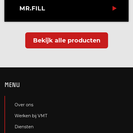
MR.FILL
Bekijk alle producten
MENU
Over ons
Werken bij VMT
Diensten