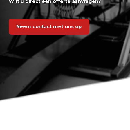
Wilt u direct een offerte aanvragen?
Neem contact met ons op