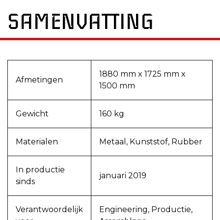
SAMENVATTING
1880 mm x 1725 mm x
Afmetingen
1500 mm
Gewicht
160 kg
Materialen
Metaal, Kunststof, Rubber
In productie
januari 2019
sinds
Verantwoordelijk
Engineering, Productie,