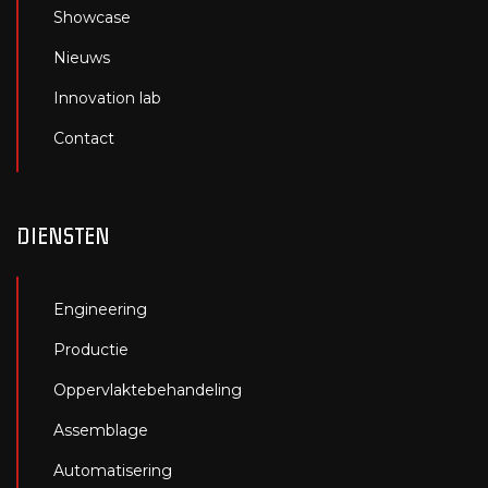
Showcase
Nieuws
Innovation lab
Contact
DIENSTEN
Engineering
Productie
Oppervlaktebehandeling
Assemblage
Automatisering